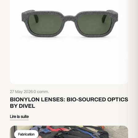
27 May 2026
·
0 comm.
BIONYLON LENSES: BIO-SOURCED OPTICS
BY DIVEL
Lire la suite
Fabrication