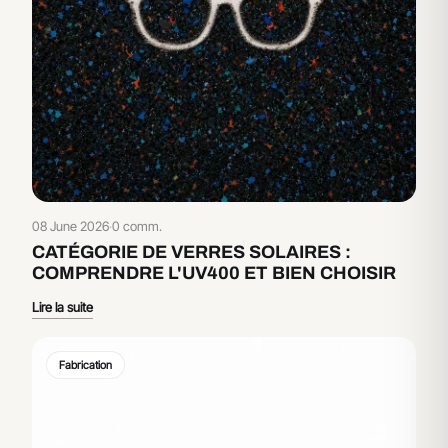
08 June 2026
·
0 comm.
CATÉGORIE DE VERRES SOLAIRES :
COMPRENDRE L'UV400 ET BIEN CHOISIR
Lire la suite
Fabrication