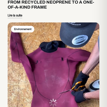
FROM RECYCLED NEOPRENE TO A ONE-
OF-A-KIND FRAME
Lire la suite
Environnement