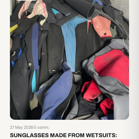
27 May 2026
·
0 comm.
SUNGLASSES MADE FROM WETSUITS: