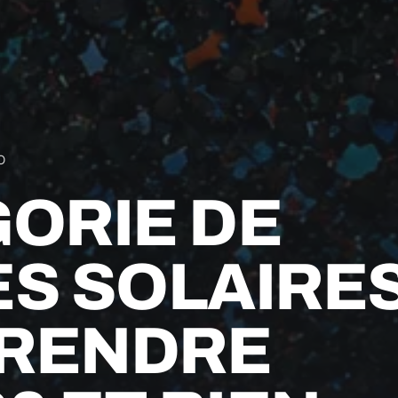
O
ORIE DE
S SOLAIRES
RENDRE